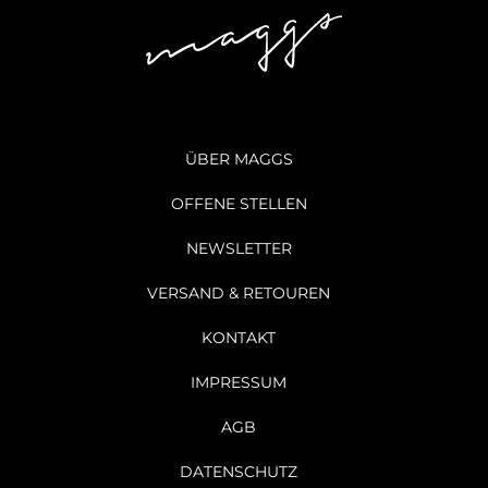
ÜBER MAGGS
OFFENE STELLEN
NEWSLETTER
VERSAND & RETOUREN
KONTAKT
IMPRESSUM
AGB
DATENSCHUTZ