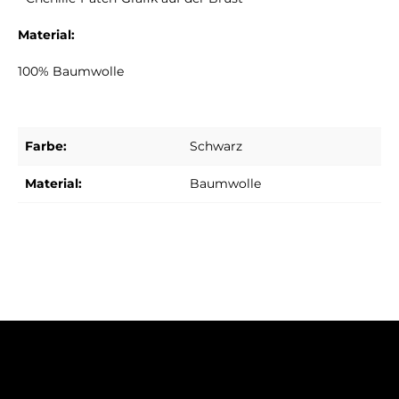
Material:
100% Baumwolle
Farbe:
Schwarz
Material:
Baumwolle