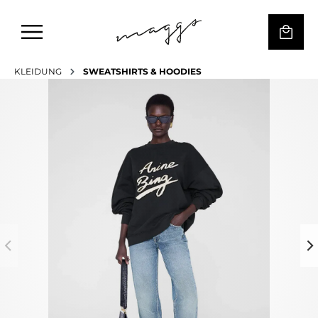
KLEIDUNG
SWEATSHIRTS & HOODIES