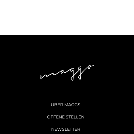
ÜBER MAGGS
OFFENE STELLEN
NEWSLETTER