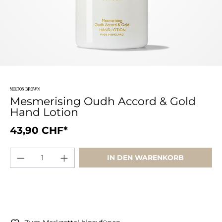
Mesmerising Oudh Accord & Gold
Hand Lotion
43,90 CHF*
IN DEN WARENKORB