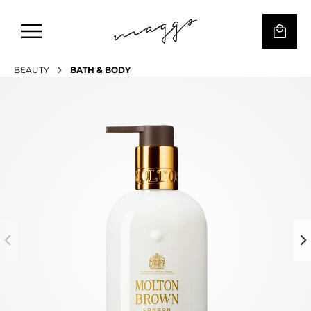
BEAUTY
BATH & BODY