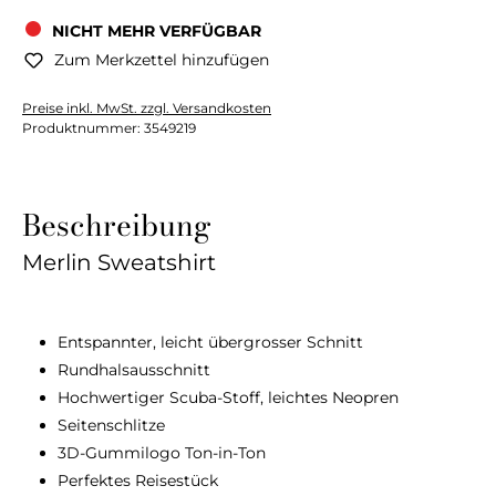
NICHT MEHR VERFÜGBAR
Zum Merkzettel hinzufügen
Preise inkl. MwSt. zzgl. Versandkosten
Produktnummer:
3549219
Beschreibung
Merlin Sweatshirt
Entspannter, leicht übergrosser Schnitt
Rundhalsausschnitt
Hochwertiger Scuba-Stoff, leichtes Neopren
Seitenschlitze
3D-Gummilogo Ton-in-Ton
Perfektes Reisestück