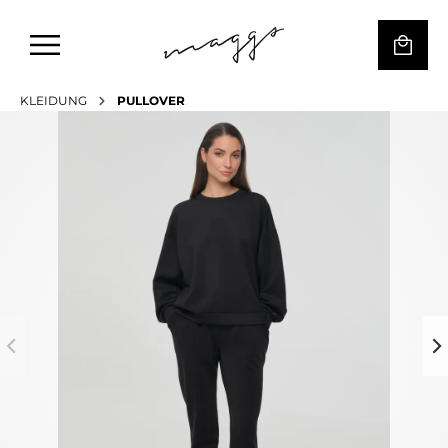
KLEIDUNG
PULLOVER