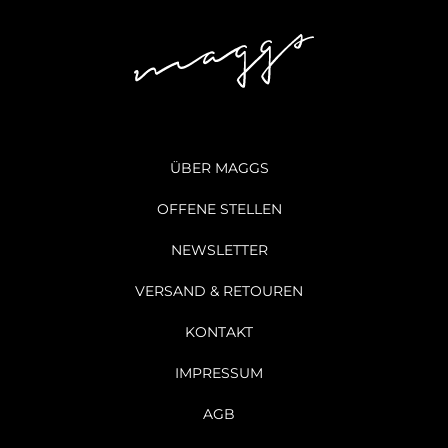
ÜBER MAGGS
OFFENE STELLEN
NEWSLETTER
VERSAND & RETOUREN
KONTAKT
IMPRESSUM
AGB