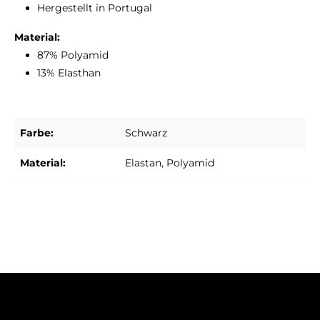
Hergestellt in Portugal
Material:
87% Polyamid
13% Elasthan
Farbe:
Schwarz
Material:
Elastan
, Polyamid