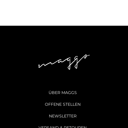
ÜBER MAGGS
OFFENE STELLEN
NEWSLETTER
VERSAND & RETOUREN