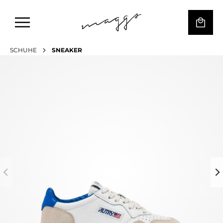
SCHUHE
SNEAKER