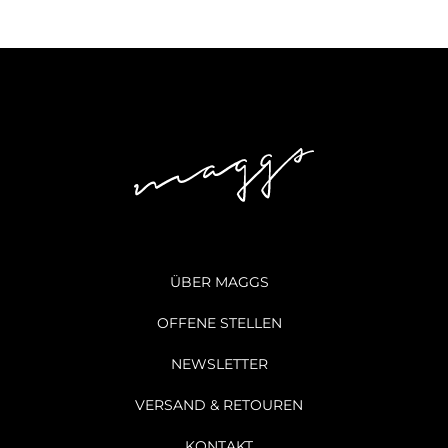
ÜBER MAGGS
OFFENE STELLEN
NEWSLETTER
VERSAND & RETOUREN
KONTAKT