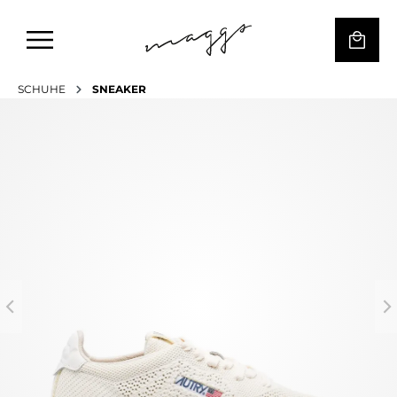
SCHUHE
SNEAKER