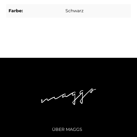
Farbe:
Schwarz
ÜBER MAGGS