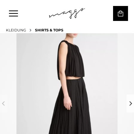
KLEIDUNG
SHIRTS & TOPS