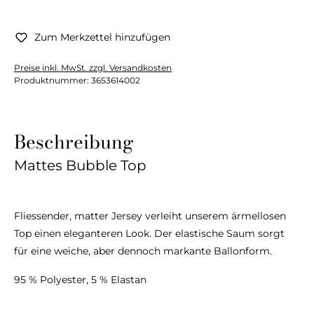
Zum Merkzettel hinzufügen
Preise inkl. MwSt. zzgl. Versandkosten
Produktnummer:
3653614002
Beschreibung
Mattes Bubble Top
Fliessender, matter Jersey verleiht unserem ärmellosen
Top einen eleganteren Look. Der elastische Saum sorgt
für eine weiche, aber dennoch markante Ballonform.
95 % Polyester, 5 % Elastan