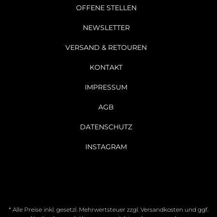
OFFENE STELLEN
NEWSLETTER
VERSAND & RETOUREN
KONTAKT
IMPRESSUM
AGB
DATENSCHUTZ
INSTAGRAM
* Alle Preise inkl. gesetzl. Mehrwertsteuer zzgl.
Versandkosten
und ggf.