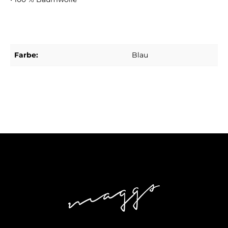
Farbe:
Blau