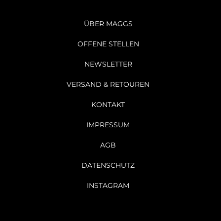
ÜBER MAGGS
OFFENE STELLEN
NEWSLETTER
VERSAND & RETOUREN
KONTAKT
IMPRESSUM
AGB
DATENSCHUTZ
INSTAGRAM