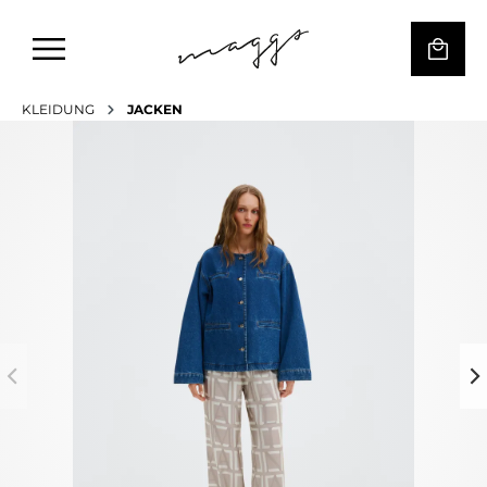
KLEIDUNG
JACKEN