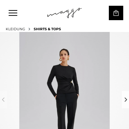
KLEIDUNG
SHIRTS & TOPS