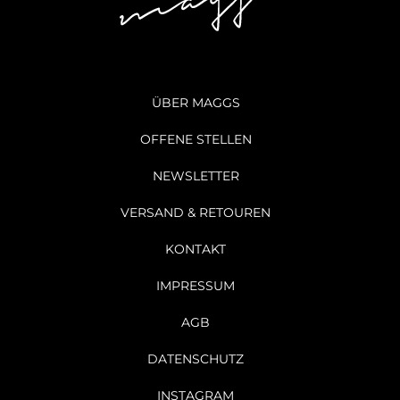
ÜBER MAGGS
OFFENE STELLEN
NEWSLETTER
VERSAND & RETOUREN
KONTAKT
IMPRESSUM
AGB
DATENSCHUTZ
INSTAGRAM