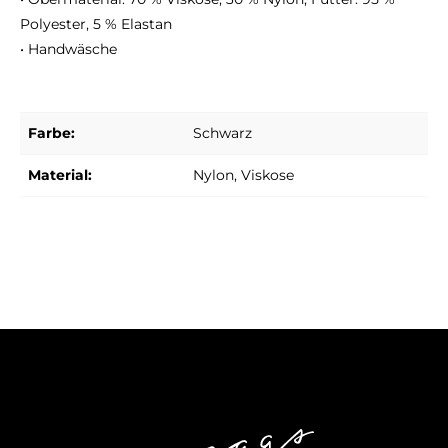
Polyester, 5 % Elastan
• Handwäsche
Farbe:
Schwarz
Material:
Nylon
, Viskose