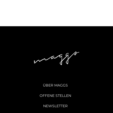
ÜBER MAGGS
OFFENE STELLEN
NEWSLETTER