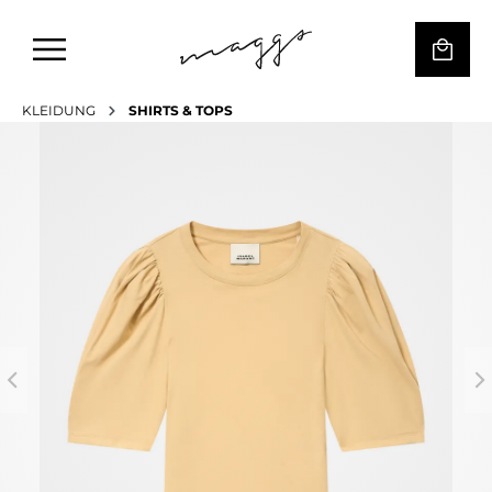
KLEIDUNG
SHIRTS & TOPS