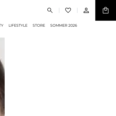
TY
LIFESTYLE
STORE
SOMMER 2026