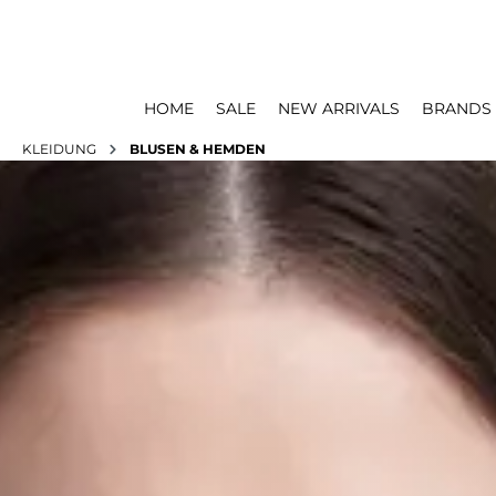
HOME
SALE
NEW ARRIVALS
BRANDS
KLEIDUNG
BLUSEN & HEMDEN