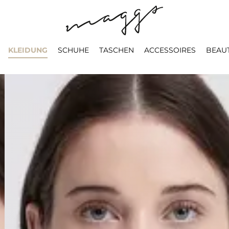
KLEIDUNG
SCHUHE
TASCHEN
ACCESSOIRES
BEAU