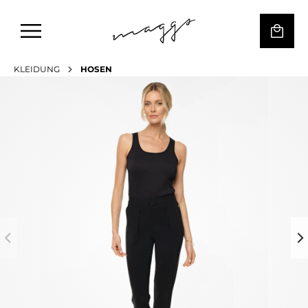
KLEIDUNG
HOSEN