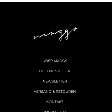
ÜBER MAGGS
OFFENE STELLEN
NEWSLETTER
VERSAND & RETOUREN
KONTAKT