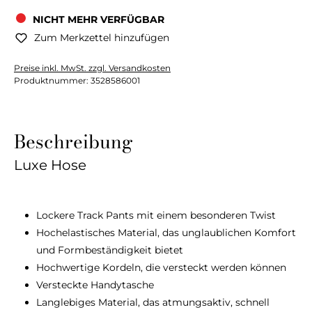
NICHT MEHR VERFÜGBAR
Zum Merkzettel hinzufügen
Preise inkl. MwSt. zzgl. Versandkosten
Produktnummer:
3528586001
Beschreibung
Luxe Hose
Lockere Track Pants mit einem besonderen Twist
Hochelastisches Material, das unglaublichen Komfort
und Formbeständigkeit bietet
Hochwertige Kordeln, die versteckt werden können
Versteckte Handytasche
Langlebiges Material, das atmungsaktiv, schnell