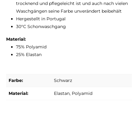
trocknend und pflegeleicht ist und auch nach vielen
Waschgängen seine Farbe unverändert beibehält
Hergestellt in Portugal
30°C Schonwaschgang
Material:
75% Polyamid
25% Elastan
Farbe:
Schwarz
Material:
Elastan
, Polyamid