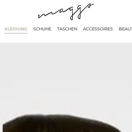
KLEIDUNG
SCHUHE
TASCHEN
ACCESSOIRES
BEAU