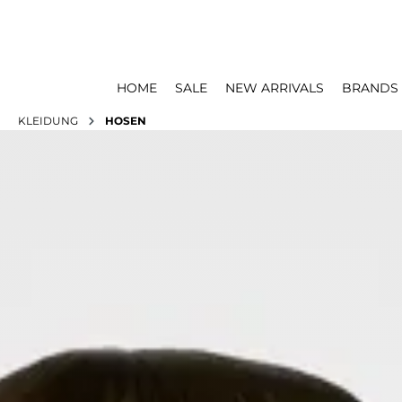
HOME
SALE
NEW ARRIVALS
BRANDS
KLEIDUNG
HOSEN