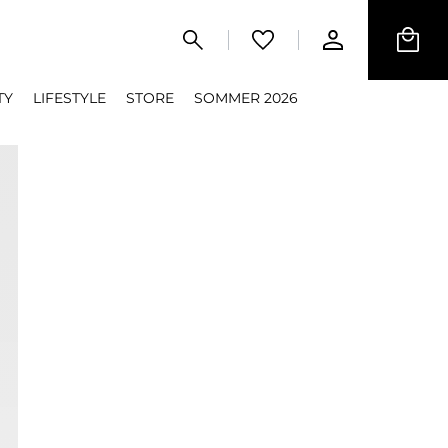
TY
LIFESTYLE
STORE
SOMMER 2026