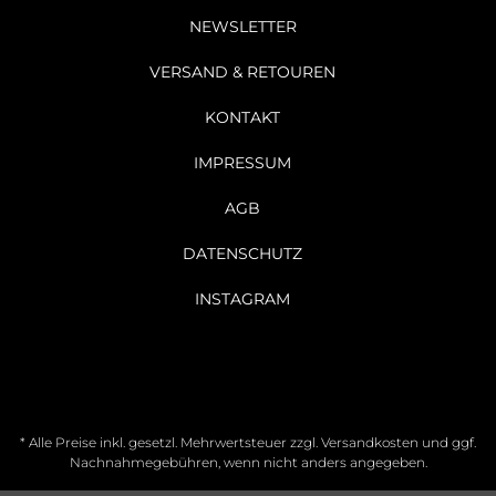
NEWSLETTER
VERSAND & RETOUREN
KONTAKT
IMPRESSUM
AGB
DATENSCHUTZ
INSTAGRAM
* Alle Preise inkl. gesetzl. Mehrwertsteuer zzgl.
Versandkosten
und ggf.
Nachnahmegebühren, wenn nicht anders angegeben.