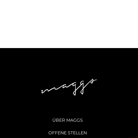
ÜBER MAGGS
OFFENE STELLEN