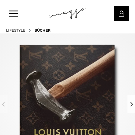
LIFESTYLE
BÜCHER