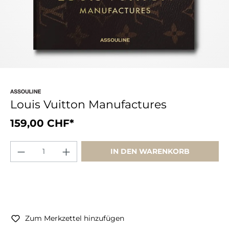
Louis Vuitton Manufactures
159,00 CHF*
IN DEN WARENKORB
Zum Merkzettel hinzufügen