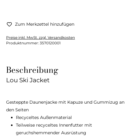
Zum Merkzettel hinzufügen
Preise inkl. MwSt. zzgl. Versandkosten
Produktnummer:
3570120001
Beschreibung
Lou Ski Jacket
Gesteppte Daunenjacke mit Kapuze und Gummizug an
den Seiten
Recyceltes Außenmaterial
Teilweise recyceltes Innenfutter mit
geruchshemmender Ausrüstung