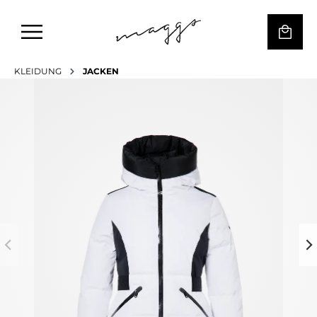
KLEIDUNG
JACKEN