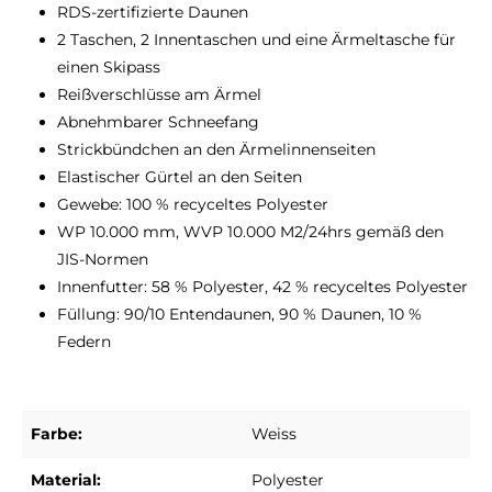
RDS-zertifizierte Daunen
2 Taschen, 2 Innentaschen und eine Ärmeltasche für
einen Skipass
Reißverschlüsse am Ärmel
Abnehmbarer Schneefang
Strickbündchen an den Ärmelinnenseiten
Elastischer Gürtel an den Seiten
Gewebe: 100 % recyceltes Polyester
WP 10.000 mm, WVP 10.000 M2/24hrs gemäß den
JIS-Normen
Innenfutter: 58 % Polyester, 42 % recyceltes Polyester
Füllung: 90/10 Entendaunen, 90 % Daunen, 10 %
Federn
Farbe:
Weiss
Material:
Polyester