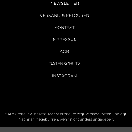
NEWSLETTER
VERSAND & RETOUREN
KONTAKT
IMPRESSUM
AGB
DATENSCHUTZ
INSTAGRAM
* Alle Preise inkl. gesetzl. Mehrwertsteuer zzgl.
Versandkosten
und ggf.
Nachnahmegebühren, wenn nicht anders angegeben.