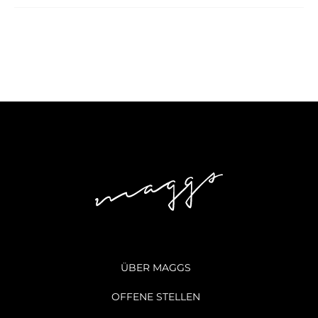
ÜBER MAGGS
OFFENE STELLEN