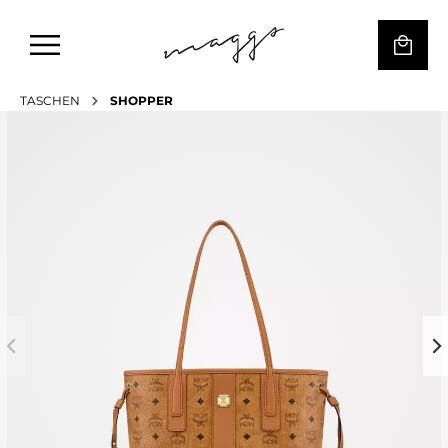
TASCHEN
SHOPPER