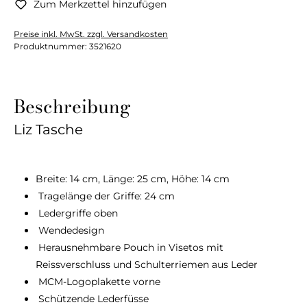
Zum Merkzettel hinzufügen
Preise inkl. MwSt. zzgl. Versandkosten
Produktnummer:
3521620
Beschreibung
Liz Tasche
Breite: 14 cm, Länge: 25 cm, Höhe: 14 cm
Tragelänge der Griffe: 24 cm
Ledergriffe oben
Wendedesign
Herausnehmbare Pouch in Visetos mit
Reissverschluss und Schulterriemen aus Leder
MCM-Logoplakette vorne
Schützende Lederfüsse