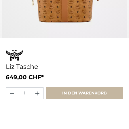
Liz Tasche
649,00 CHF*
IN DEN WARENKORB