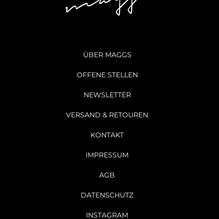
ÜBER MAGGS
OFFENE STELLEN
NEWSLETTER
VERSAND & RETOUREN
KONTAKT
IMPRESSUM
AGB
DATENSCHUTZ
INSTAGRAM