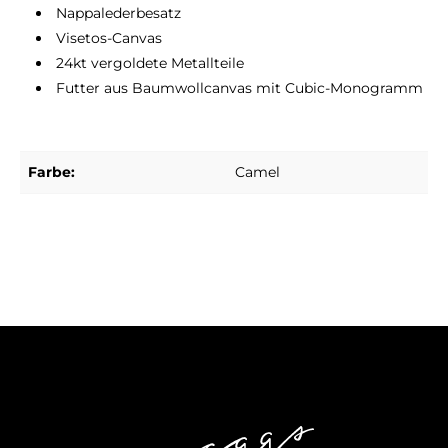
Nappalederbesatz
Visetos-Canvas
24kt vergoldete Metallteile
Futter aus Baumwollcanvas mit Cubic-Monogramm
Farbe:
Camel