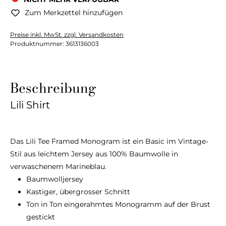
Zum Merkzettel hinzufügen
Preise inkl. MwSt. zzgl. Versandkosten
Produktnummer:
3613136003
Beschreibung
Lili Shirt
Das Lili Tee Framed Monogram ist ein Basic im Vintage-
Stil aus leichtem Jersey aus 100% Baumwolle in
verwaschenem Marineblau.
Baumwolljersey
Kastiger, übergrosser Schnitt
Ton in Ton eingerahmtes Monogramm auf der Brust
gestickt