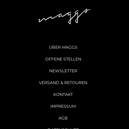
ÜBER MAGGS
OFFENE STELLEN
NEWSLETTER
VERSAND & RETOUREN
KONTAKT
IMPRESSUM
AGB