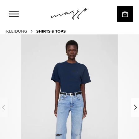
KLEIDUNG
SHIRTS & TOPS