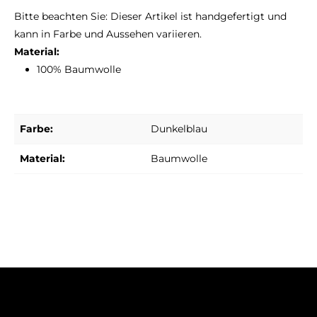
Bitte beachten Sie: Dieser Artikel ist handgefertigt und
kann in Farbe und Aussehen variieren.
Material:
100% Baumwolle
Farbe:
Dunkelblau
Material:
Baumwolle