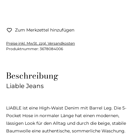
Zum Merkzettel hinzufügen
Preise inkl. MwSt. zzgl. Versandkosten
Produktnummer:
3678084006
Beschreibung
Liable Jeans
LIABLE ist eine High-Waist Denim mit Barrel Leg. Die 5-
Pocket Hose in normaler Länge hat einen modernen,
lässigen Look für den Alltag und durch die beige, stabile
Baumwolle eine authentische, sommerliche Waschung.