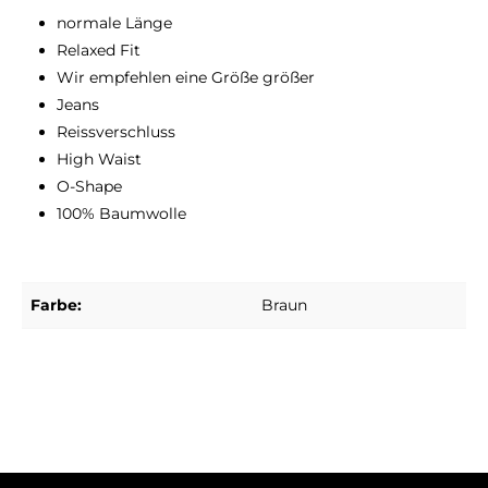
normale Länge
Relaxed Fit
Wir empfehlen eine Größe größer
Jeans
Reissverschluss
High Waist
O-Shape
100% Baumwolle
Farbe:
Braun