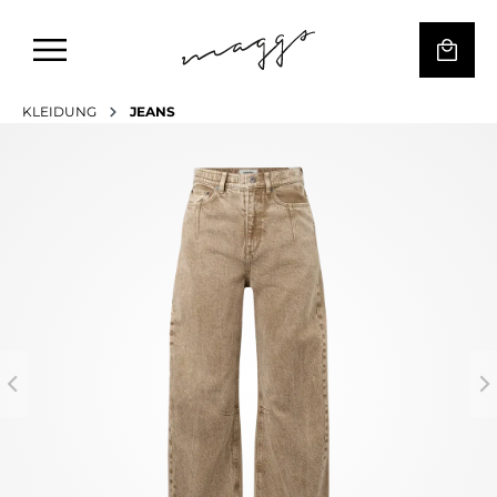
KLEIDUNG
JEANS