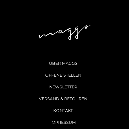
ÜBER MAGGS
OFFENE STELLEN
NEWSLETTER
VERSAND & RETOUREN
KONTAKT
IMPRESSUM