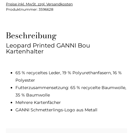
Preise inkl. MwSt. zzgl. Versandkosten
Produktnummer:
3596628
Beschreibung
Leopard Printed GANNI Bou
Kartenhalter
65 % recyceltes Leder, 19 % Polyurethanfasern, 16 %
Polyester
Futterzusammensetzung: 65 % recycelte Baumwolle,
35 % Baumwolle
Mehrere Kartenfächer
GANNI Schmetterlings-Logo aus Metall