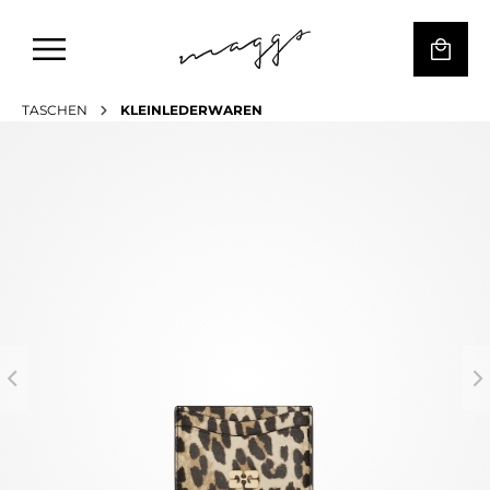
TASCHEN
KLEINLEDERWAREN