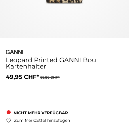
Leopard Printed GANNI Bou
Kartenhalter
49,95 CHF*
99,90 CHF*
NICHT MEHR VERFÜGBAR
Zum Merkzettel hinzufügen