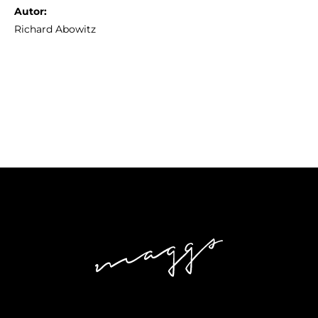
Autor:
Richard Abowitz