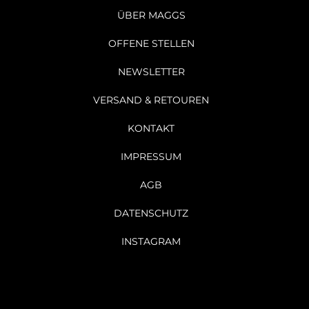
ÜBER MAGGS
OFFENE STELLEN
NEWSLETTER
VERSAND & RETOUREN
KONTAKT
IMPRESSUM
AGB
DATENSCHUTZ
INSTAGRAM