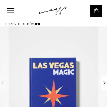
LIFESTYLE
BÜCHER