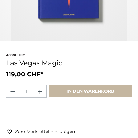
Las Vegas Magic
119,00 CHF*
IN DEN WARENKORB
Zum Merkzettel hinzufügen