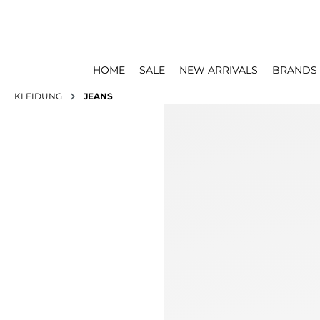
HOME
SALE
NEW ARRIVALS
BRANDS
KLEIDUNG
JEANS