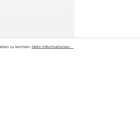
ieten zu können.
Mehr Informationen ...