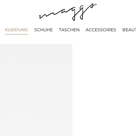
KLEIDUNG
SCHUHE
TASCHEN
ACCESSOIRES
BEAU