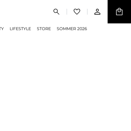
TY
LIFESTYLE
STORE
SOMMER 2026