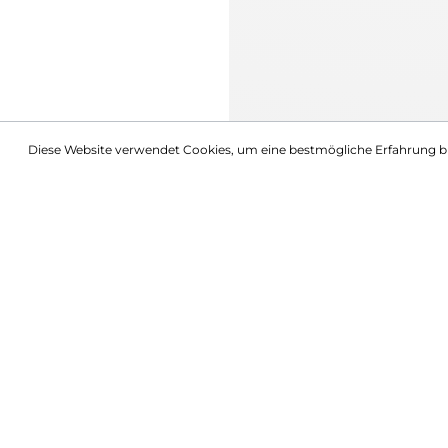
Diese Website verwendet Cookies, um eine bestmögliche Erfahrung b
Beschreibung