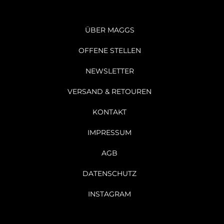
ÜBER MAGGS
OFFENE STELLEN
NEWSLETTER
VERSAND & RETOUREN
KONTAKT
IMPRESSUM
AGB
DATENSCHUTZ
INSTAGRAM