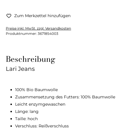
Zum Merkzettel hinzufügen
Preise inkl. MwSt. zzgl. Versandkosten
Produktnummer:
3671854003
Beschreibung
Lari Jeans
100% Bio Baumwolle
Zusammensetzung des Futters: 100% Baumwolle
Leicht enzymgewaschen
Länge: lang
Taille: hoch
Verschluss: Reißverschluss