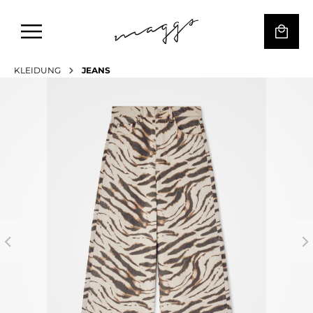
KLEIDUNG
JEANS