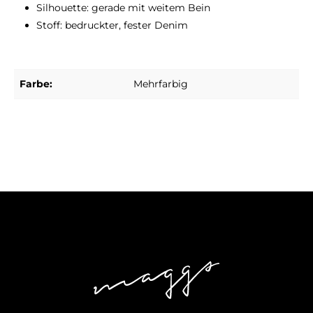
Silhouette: gerade mit weitem Bein
Stoff: bedruckter, fester Denim
Farbe:
Mehrfarbig