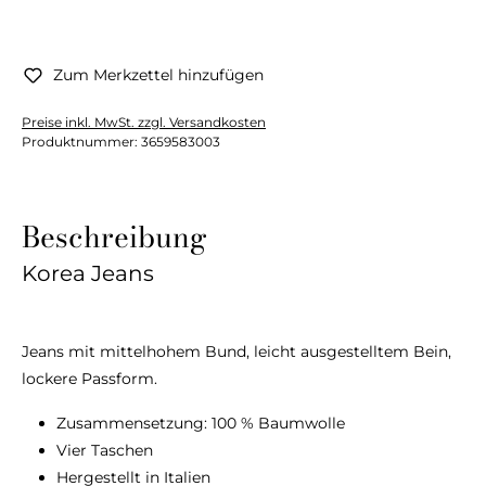
Zum Merkzettel hinzufügen
Preise inkl. MwSt. zzgl. Versandkosten
Produktnummer:
3659583003
Beschreibung
Korea Jeans
Jeans mit mittelhohem Bund, leicht ausgestelltem Bein,
lockere Passform.
Zusammensetzung: 100 % Baumwolle
Vier Taschen
Hergestellt in Italien