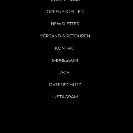
OFFENE STELLEN
NEWSLETTER
VERSAND & RETOUREN
KONTAKT
IMPRESSUM
AGB
DATENSCHUTZ
INSTAGRAM