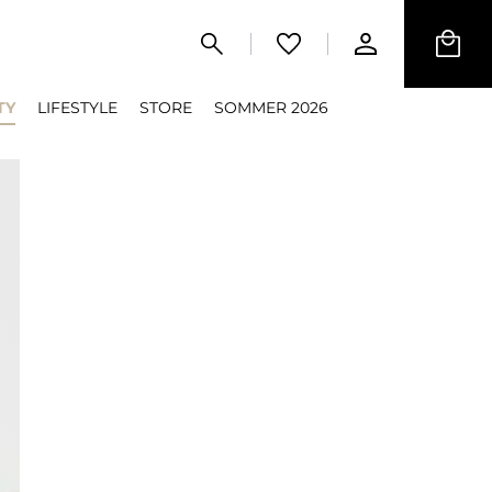
TY
LIFESTYLE
STORE
SOMMER 2026