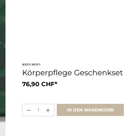
Körperpflege Geschenkset
76,90 CHF*
IN DEN WARENKORB