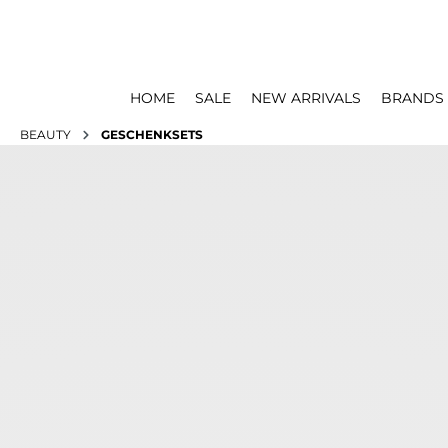
HOME
SALE
NEW ARRIVALS
BRANDS
BEAUTY
GESCHENKSETS