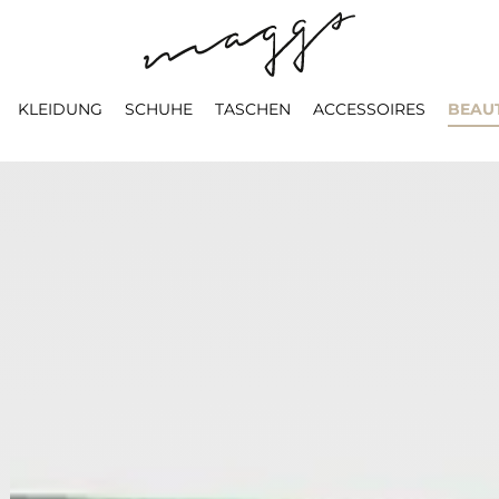
KLEIDUNG
SCHUHE
TASCHEN
ACCESSOIRES
BEAU