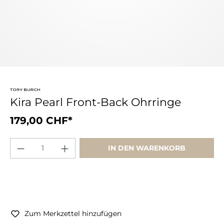
Kira Pearl Front-Back Ohrringe
179,00 CHF*
IN DEN WARENKORB
Zum Merkzettel hinzufügen