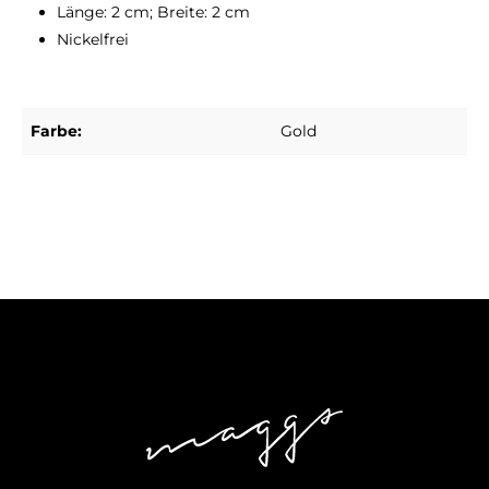
Länge: 2 cm; Breite: 2 cm
Nickelfrei
Farbe:
Gold