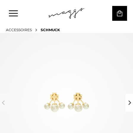
ACCESSOIRES
SCHMUCK