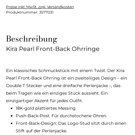
Preise inkl. MwSt. zzgl. Versandkosten
Produktnummer:
3577031
Beschreibung
Kira Pearl Front-Back Ohrringe
Ein klassisches Schmuckstück mit einem Twist. Der Kira
Pearl Front-Back Ohrring ist ein zweiteiliges Design – ein
Double T Stecker und eine dreifache Perlenjacke –, das
beim Tragen wie ein einziges Stück aussieht. Ein
einzigartiger Akzent für jedes Outfit.
18K-gold plattiertes Messing
Push-Back-Post. Für durchstochene Ohren.
Front-Back-Design: Das Logo-Stud sitzt durch einen
Stift auf der Perlenjacke.