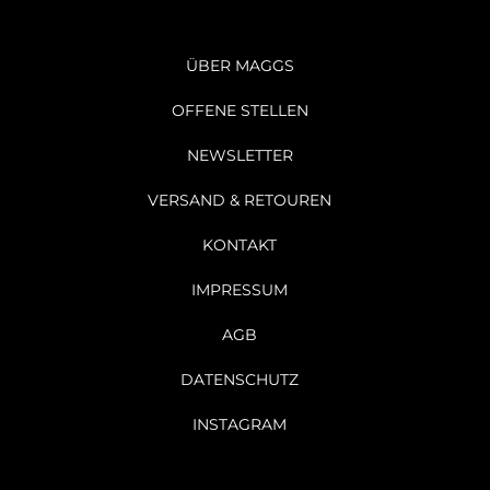
ÜBER MAGGS
OFFENE STELLEN
NEWSLETTER
VERSAND & RETOUREN
KONTAKT
IMPRESSUM
AGB
DATENSCHUTZ
INSTAGRAM