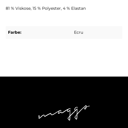
81 % Viskose, 15 % Polyester, 4 % Elastan
Farbe:
Ecru