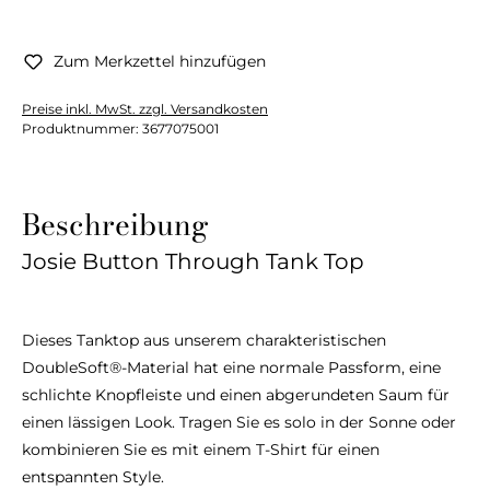
Zum Merkzettel hinzufügen
Preise inkl. MwSt. zzgl. Versandkosten
Produktnummer:
3677075001
Beschreibung
Josie Button Through Tank Top
Dieses Tanktop aus unserem charakteristischen
DoubleSoft®-Material hat eine normale Passform, eine
schlichte Knopfleiste und einen abgerundeten Saum für
einen lässigen Look. Tragen Sie es solo in der Sonne oder
kombinieren Sie es mit einem T-Shirt für einen
entspannten Style.