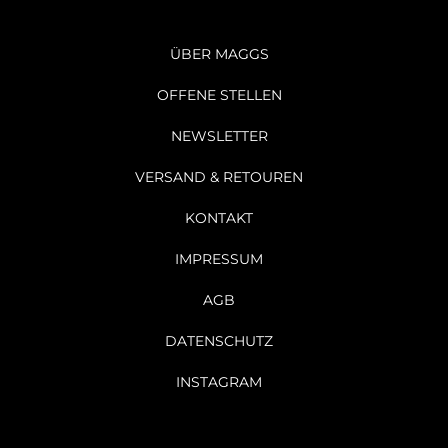
ÜBER MAGGS
OFFENE STELLEN
NEWSLETTER
VERSAND & RETOUREN
KONTAKT
IMPRESSUM
AGB
DATENSCHUTZ
INSTAGRAM