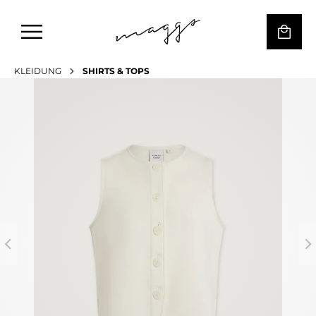
KLEIDUNG
SHIRTS & TOPS