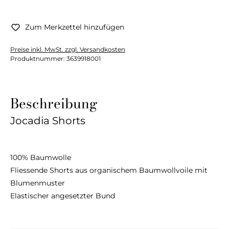
Zum Merkzettel hinzufügen
Preise inkl. MwSt. zzgl. Versandkosten
Produktnummer:
3639918001
Beschreibung
Jocadia Shorts
100% Baumwolle
Fliessende Shorts aus organischem Baumwollvoile mit
Blumenmuster
Elastischer angesetzter Bund