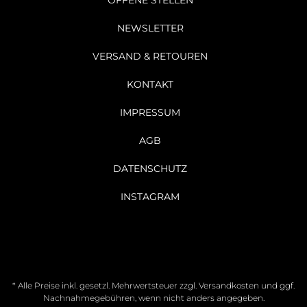
OFFENE STELLEN
NEWSLETTER
VERSAND & RETOUREN
KONTAKT
IMPRESSUM
AGB
DATENSCHUTZ
INSTAGRAM
* Alle Preise inkl. gesetzl. Mehrwertsteuer zzgl.
Versandkosten
und ggf.
Nachnahmegebühren, wenn nicht anders angegeben.