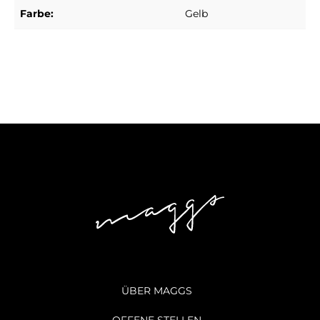
Farbe:
Gelb
ÜBER MAGGS