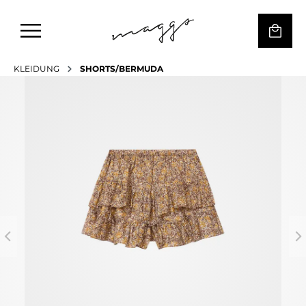
KLEIDUNG
SHORTS/BERMUDA