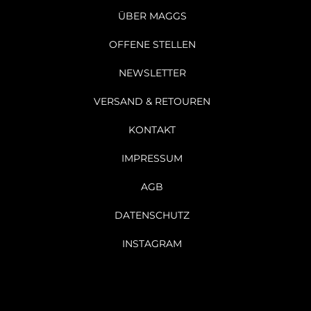
ÜBER MAGGS
OFFENE STELLEN
NEWSLETTER
VERSAND & RETOUREN
KONTAKT
IMPRESSUM
AGB
DATENSCHUTZ
INSTAGRAM