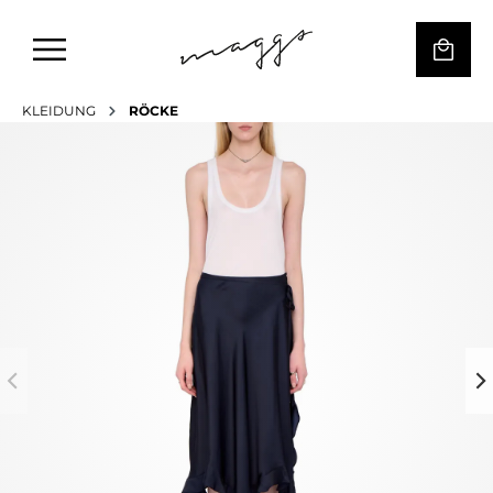
KLEIDUNG
RÖCKE