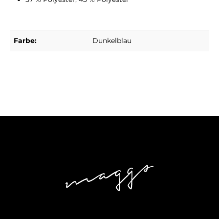
Farbe:
Dunkelblau