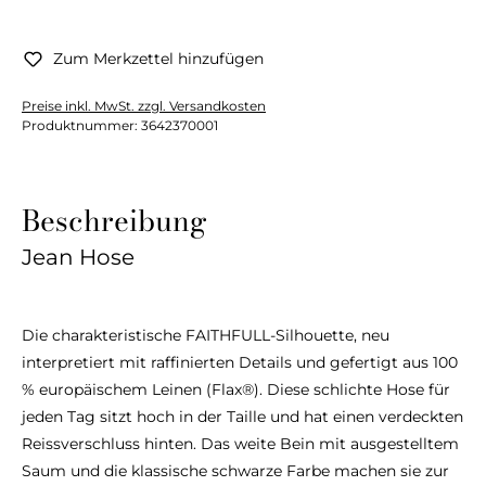
Zum Merkzettel hinzufügen
Preise inkl. MwSt. zzgl. Versandkosten
Produktnummer:
3642370001
Beschreibung
Jean Hose
Die charakteristische FAITHFULL-Silhouette, neu
interpretiert mit raffinierten Details und gefertigt aus 100
% europäischem Leinen (Flax®). Diese schlichte Hose für
jeden Tag sitzt hoch in der Taille und hat einen verdeckten
Reissverschluss hinten. Das weite Bein mit ausgestelltem
Saum und die klassische schwarze Farbe machen sie zur