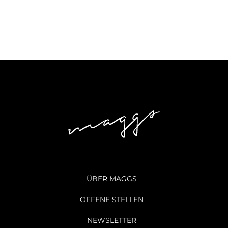
ÜBER MAGGS
OFFENE STELLEN
NEWSLETTER