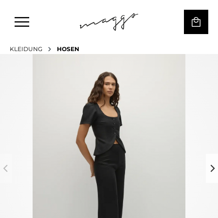
KLEIDUNG
HOSEN