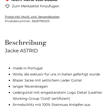
Zum Merkzettel hinzufügen
Preise inkl. MwSt. zzgl. Versandkosten
Produktnummer:
3628790003
Beschreibung
Jacke ASTRID
made in Portugal
Wolle, die exklusiv für uns in Italien gefertigt wurde
Blazer Jacke mit seitlichem Leder Gürtel
langer Reverskragen
Ledergürtel mit eingestanztem Logo Detail (Leather
Working Group "Gold" zertifiziert)
Ärmelschlitz mit 100% Steinnuss Knöpfen aus