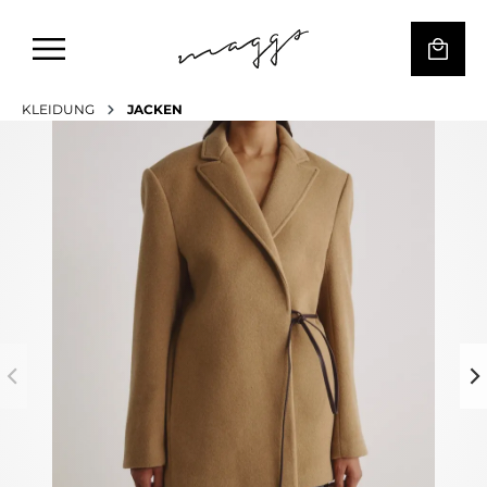
KLEIDUNG
JACKEN