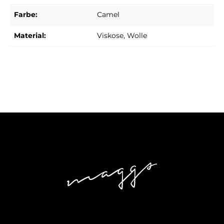
Farbe:
Camel
Material:
Viskose
, Wolle