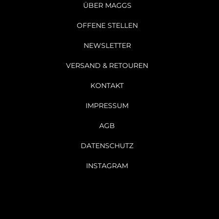
ÜBER MAGGS
OFFENE STELLEN
NEWSLETTER
VERSAND & RETOUREN
KONTAKT
IMPRESSUM
AGB
DATENSCHUTZ
INSTAGRAM