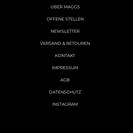
ÜBER MAGGS
OFFENE STELLEN
NEWSLETTER
VERSAND & RETOUREN
KONTAKT
IMPRESSUM
AGB
DATENSCHUTZ
INSTAGRAM