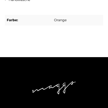
Farbe:
Orange