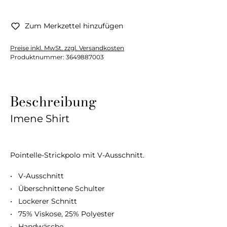
Zum Merkzettel hinzufügen
Preise inkl. MwSt. zzgl. Versandkosten
Produktnummer:
3649887003
Beschreibung
Imene Shirt
Pointelle-Strickpolo mit V-Ausschnitt.
• V-Ausschnitt
• Überschnittene Schulter
• Lockerer Schnitt
• 75% Viskose, 25% Polyester
• Handwäsche