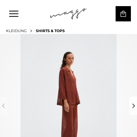
KLEIDUNG
SHIRTS & TOPS