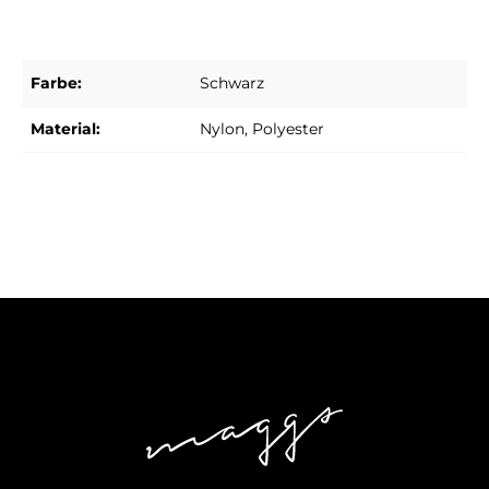
Farbe:
Schwarz
Material:
Nylon
, Polyester