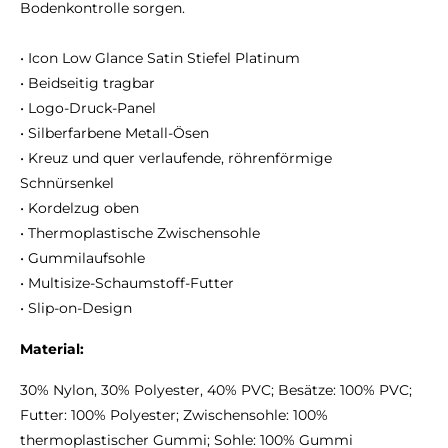
Bodenkontrolle sorgen.
• Icon Low Glance Satin Stiefel Platinum
• Beidseitig tragbar
• Logo-Druck-Panel
• Silberfarbene Metall-Ösen
• Kreuz und quer verlaufende, röhrenförmige
Schnürsenkel
• Kordelzug oben
• Thermoplastische Zwischensohle
• Gummilaufsohle
• Multisize-Schaumstoff-Futter
• Slip-on-Design
Material:
30% Nylon, 30% Polyester, 40% PVC; Besätze: 100% PVC;
Futter: 100% Polyester; Zwischensohle: 100%
thermoplastischer Gummi; Sohle: 100% Gummi