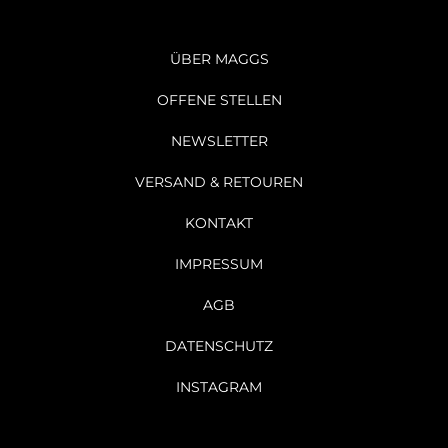
ÜBER MAGGS
OFFENE STELLEN
NEWSLETTER
VERSAND & RETOUREN
KONTAKT
IMPRESSUM
AGB
DATENSCHUTZ
INSTAGRAM