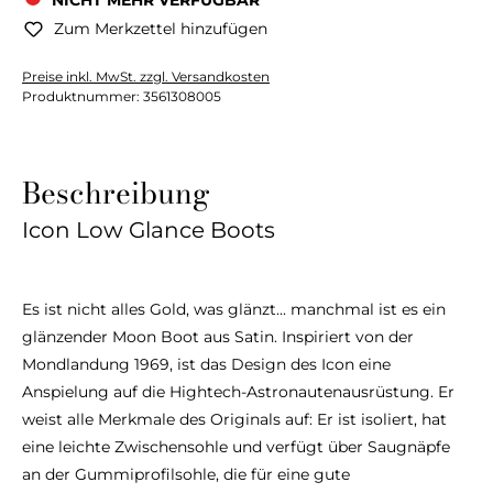
NICHT MEHR VERFÜGBAR
Zum Merkzettel hinzufügen
Preise inkl. MwSt. zzgl. Versandkosten
Produktnummer:
3561308005
Beschreibung
Icon Low Glance Boots
Es ist nicht alles Gold, was glänzt... manchmal ist es ein
glänzender Moon Boot aus Satin. Inspiriert von der
Mondlandung 1969, ist das Design des Icon eine
Anspielung auf die Hightech-Astronautenausrüstung. Er
weist alle Merkmale des Originals auf: Er ist isoliert, hat
eine leichte Zwischensohle und verfügt über Saugnäpfe
an der Gummiprofilsohle, die für eine gute