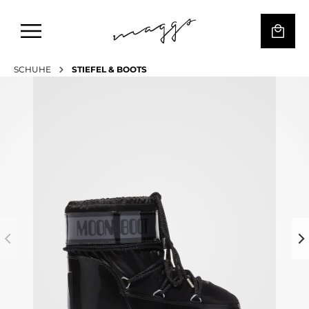
SCHUHE
STIEFEL & BOOTS