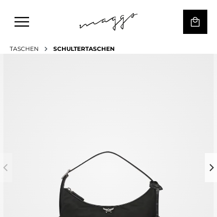
TASCHEN
SCHULTERTASCHEN