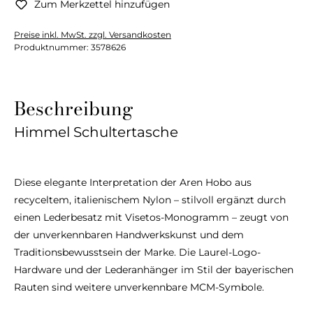
Zum Merkzettel hinzufügen
Preise inkl. MwSt. zzgl. Versandkosten
Produktnummer:
3578626
Beschreibung
Himmel Schultertasche
Diese elegante Interpretation der Aren Hobo aus
recyceltem, italienischem Nylon – stilvoll ergänzt durch
einen Lederbesatz mit Visetos-Monogramm – zeugt von
der unverkennbaren Handwerkskunst und dem
Traditionsbewusstsein der Marke. Die Laurel-Logo-
Hardware und der Lederanhänger im Stil der bayerischen
Rauten sind weitere unverkennbare MCM-Symbole.