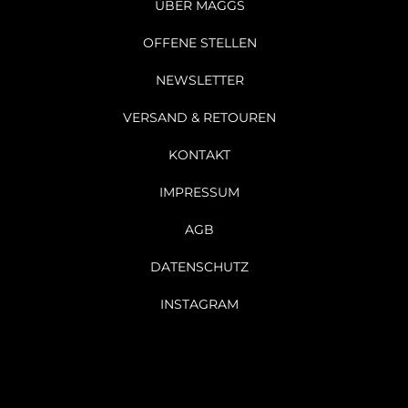
ÜBER MAGGS
OFFENE STELLEN
NEWSLETTER
VERSAND & RETOUREN
KONTAKT
IMPRESSUM
AGB
DATENSCHUTZ
INSTAGRAM