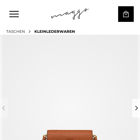
TASCHEN
KLEINLEDERWAREN