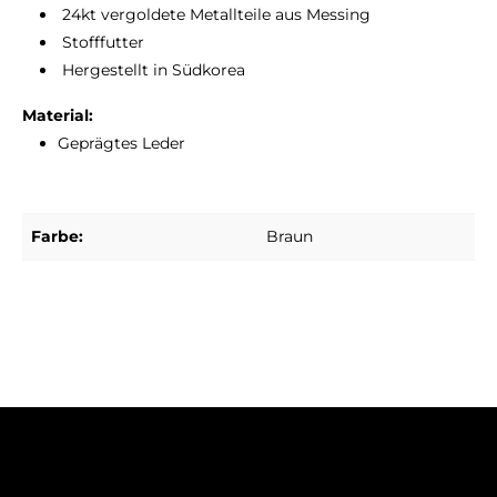
24kt vergoldete Metallteile aus Messing
Stofffutter
Hergestellt in Südkorea
Material:
Geprägtes Leder
Farbe:
Braun