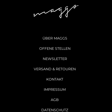
ÜBER MAGGS
OFFENE STELLEN
NEWSLETTER
VERSAND & RETOUREN
KONTAKT
IMPRESSUM
AGB
DATENSCHUTZ