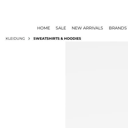
HOME
SALE
NEW ARRIVALS
BRANDS
KLEIDUNG
SWEATSHIRTS & HOODIES