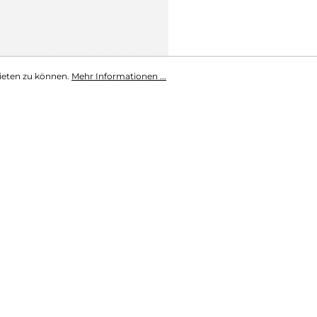
ieten zu können.
Mehr Informationen ...