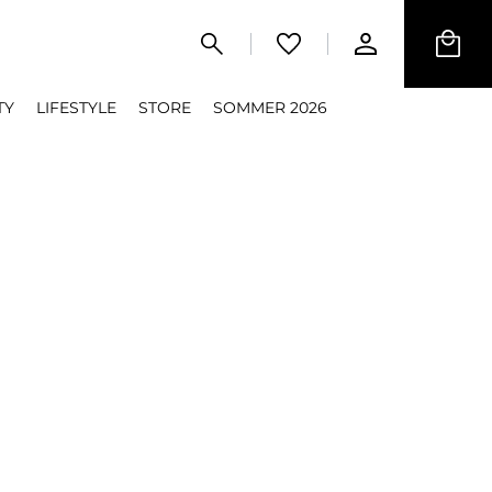
TY
LIFESTYLE
STORE
SOMMER 2026