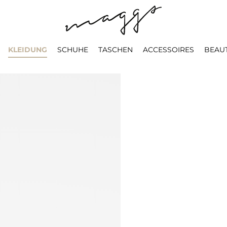
KLEIDUNG
SCHUHE
TASCHEN
ACCESSOIRES
BEAU