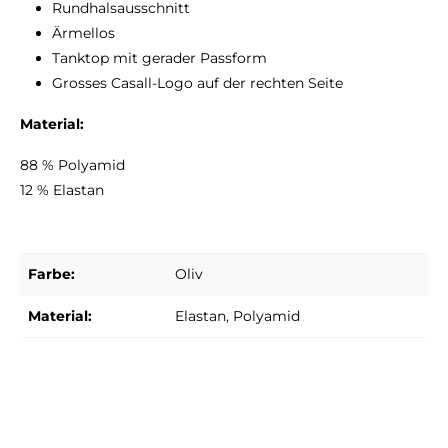
Rundhalsausschnitt
Ärmellos
Tanktop mit gerader Passform
Grosses Casall-Logo auf der rechten Seite
Material:
88 % Polyamid
12 % Elastan
Farbe:
Oliv
Material:
Elastan
, Polyamid