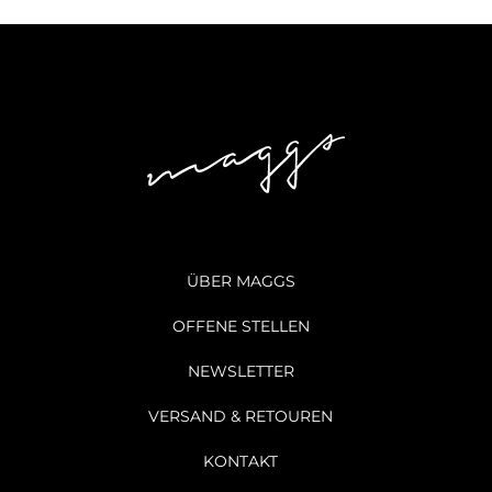
ÜBER MAGGS
OFFENE STELLEN
NEWSLETTER
VERSAND & RETOUREN
KONTAKT