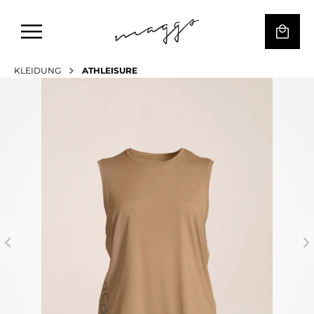
KLEIDUNG
ATHLEISURE