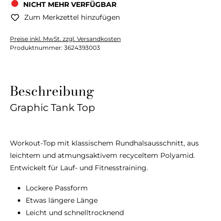
NICHT MEHR VERFÜGBAR
Zum Merkzettel hinzufügen
Preise inkl. MwSt. zzgl. Versandkosten
Produktnummer:
3624393003
Beschreibung
Graphic Tank Top
Workout-Top mit klassischem Rundhalsausschnitt, aus
leichtem und atmungsaktivem recyceltem Polyamid.
Entwickelt für Lauf- und Fitnesstraining.
Lockere Passform
Etwas längere Länge
Leicht und schnelltrocknend