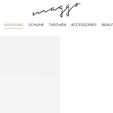
KLEIDUNG
SCHUHE
TASCHEN
ACCESSOIRES
BEAU