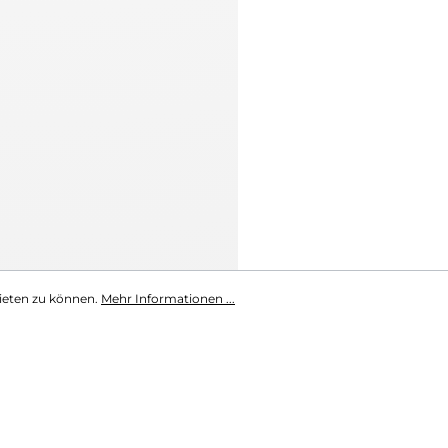
ieten zu können.
Mehr Informationen ...