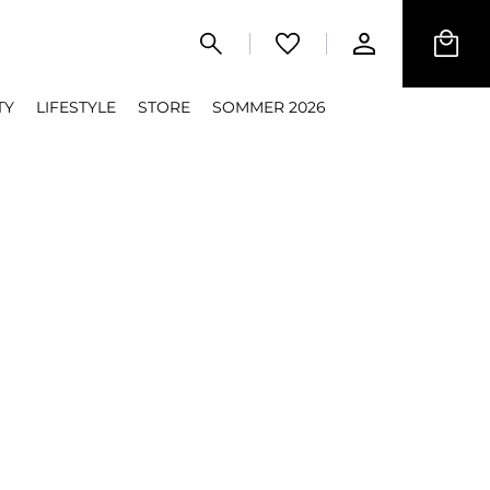
TY
LIFESTYLE
STORE
SOMMER 2026