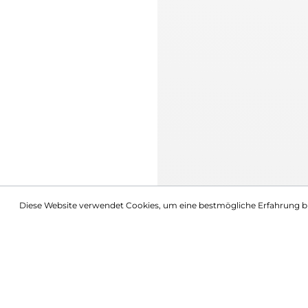
Diese Website verwendet Cookies, um eine bestmögliche Erfahrung b