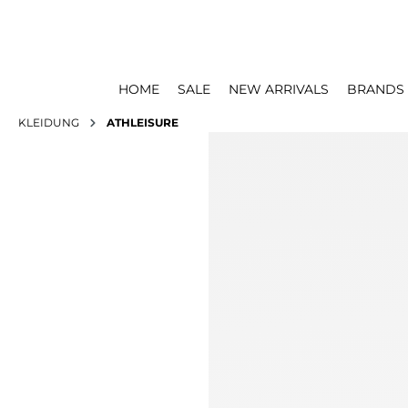
HOME
SALE
NEW ARRIVALS
BRANDS
KLEIDUNG
ATHLEISURE