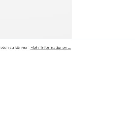
ieten zu können.
Mehr Informationen ...