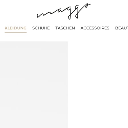
KLEIDUNG
SCHUHE
TASCHEN
ACCESSOIRES
BEAU