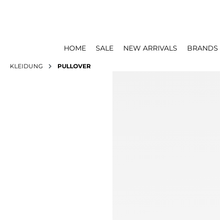
HOME
SALE
NEW ARRIVALS
BRANDS
KLEIDUNG
PULLOVER