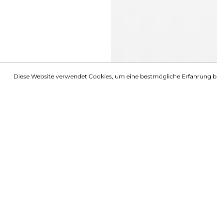
Diese Website verwendet Cookies, um eine bestmögliche Erfahrung b