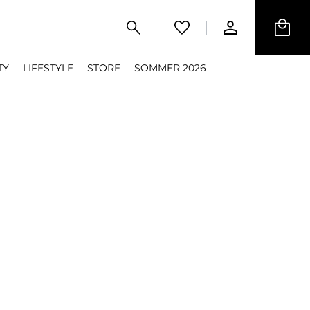
TY
LIFESTYLE
STORE
SOMMER 2026