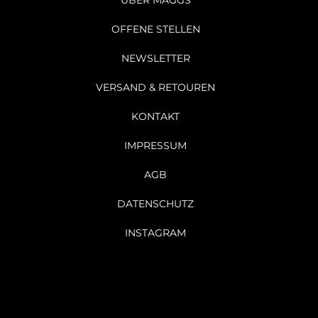
ÜBER MAGGS
OFFENE STELLEN
NEWSLETTER
VERSAND & RETOUREN
KONTAKT
IMPRESSUM
AGB
DATENSCHUTZ
INSTAGRAM