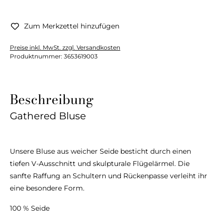
Zum Merkzettel hinzufügen
Preise inkl. MwSt. zzgl. Versandkosten
Produktnummer:
3653619003
Beschreibung
Gathered Bluse
Unsere Bluse aus weicher Seide besticht durch einen
tiefen V-Ausschnitt und skulpturale Flügelärmel. Die
sanfte Raffung an Schultern und Rückenpasse verleiht ihr
eine besondere Form.
100 % Seide