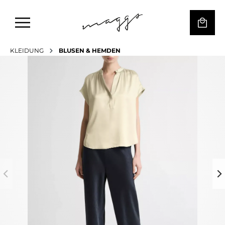
KLEIDUNG
BLUSEN & HEMDEN