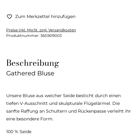
Zum Merkzettel hinzufügen
Preise inkl. MwSt. zzgl. Versandkosten
Produktnummer:
3653619003
Beschreibung
Gathered Bluse
Unsere Bluse aus weicher Seide besticht durch einen
tiefen V-Ausschnitt und skulpturale Flügelärmel. Die
sanfte Raffung an Schultern und Rückenpasse verleiht ihr
eine besondere Form.
100 % Seide