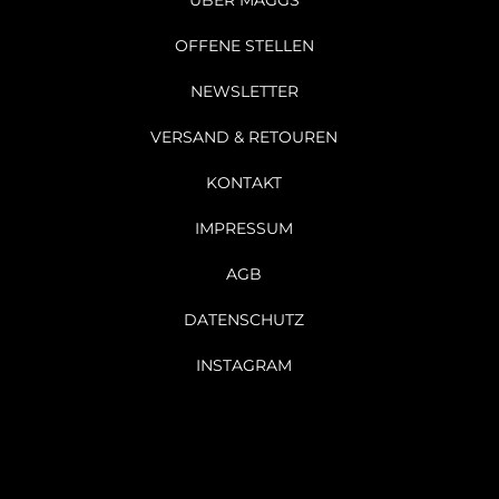
ÜBER MAGGS
OFFENE STELLEN
NEWSLETTER
VERSAND & RETOUREN
KONTAKT
IMPRESSUM
AGB
DATENSCHUTZ
INSTAGRAM