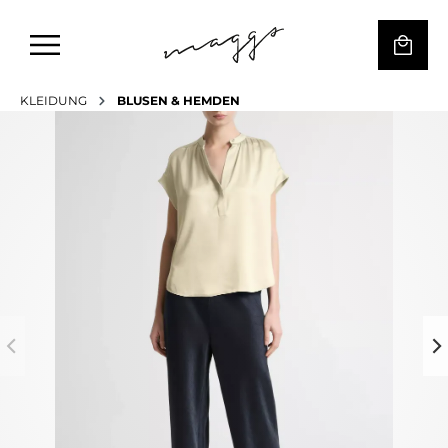
KLEIDUNG
BLUSEN & HEMDEN