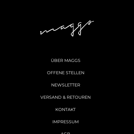
ÜBER MAGGS
OFFENE STELLEN
NEWSLETTER
VERSAND & RETOUREN
KONTAKT
IMPRESSUM