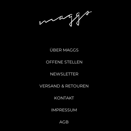
ÜBER MAGGS
OFFENE STELLEN
NEWSLETTER
VERSAND & RETOUREN
KONTAKT
IMPRESSUM
AGB