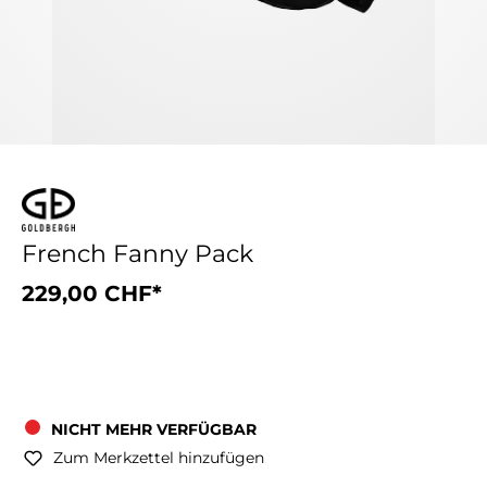
French Fanny Pack
229,00 CHF*
NICHT MEHR VERFÜGBAR
Zum Merkzettel hinzufügen