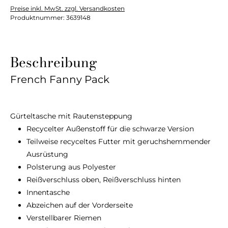
Preise inkl. MwSt. zzgl. Versandkosten
Produktnummer:
3639148
Beschreibung
French Fanny Pack
Gürteltasche mit Rautensteppung
Recycelter Außenstoff für die schwarze Version
Teilweise recyceltes Futter mit geruchshemmender
Ausrüstung
Polsterung aus Polyester
Reißverschluss oben, Reißverschluss hinten
Innentasche
Abzeichen auf der Vorderseite
Verstellbarer Riemen