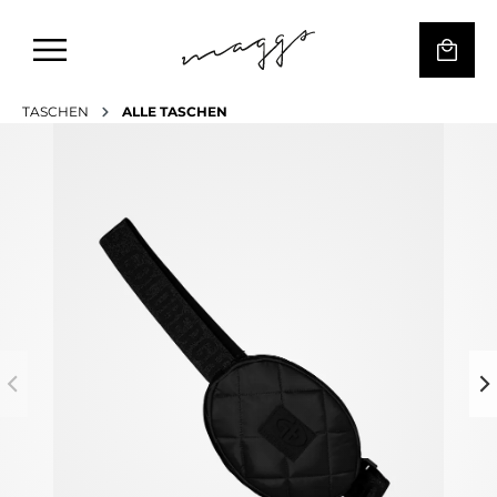
TASCHEN
ALLE TASCHEN