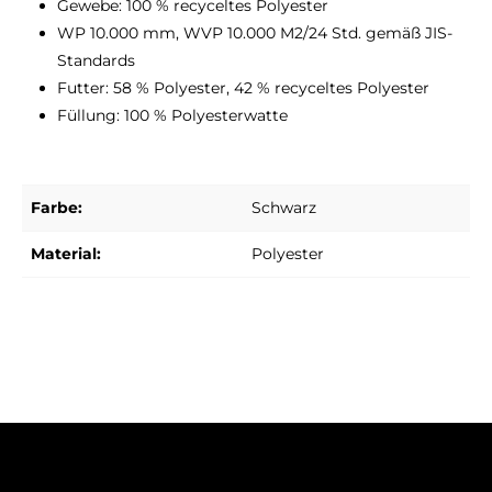
Gewebe: 100 % recyceltes Polyester
WP 10.000 mm, WVP 10.000 M2/24 Std. gemäß JIS-
Standards
Futter: 58 % Polyester, 42 % recyceltes Polyester
Füllung: 100 % Polyesterwatte
Farbe:
Schwarz
Material:
Polyester