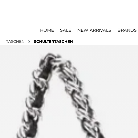
HOME
SALE
NEW ARRIVALS
BRANDS
TASCHEN
SCHULTERTASCHEN