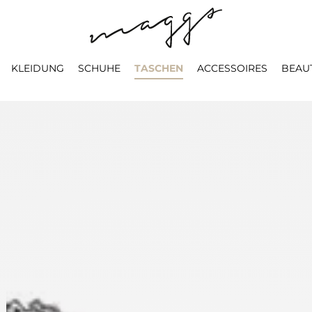
KLEIDUNG
SCHUHE
TASCHEN
ACCESSOIRES
BEAU