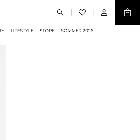
TY
LIFESTYLE
STORE
SOMMER 2026