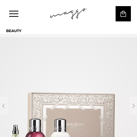
BEAUTY