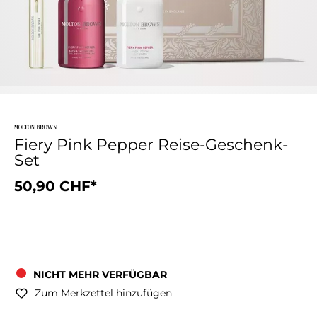
Fiery Pink Pepper Reise-Geschenk-
Set
50,90 CHF*
NICHT MEHR VERFÜGBAR
Zum Merkzettel hinzufügen