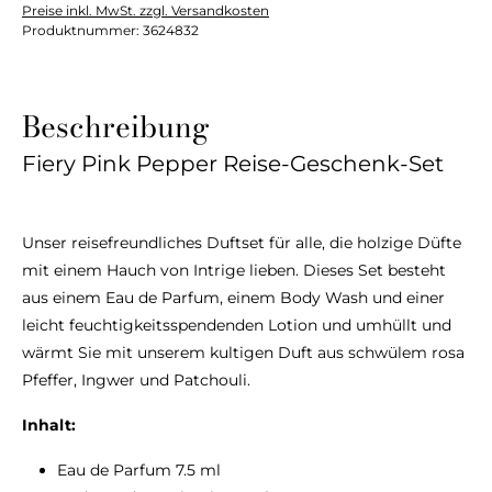
Preise inkl. MwSt. zzgl. Versandkosten
Produktnummer:
3624832
Beschreibung
Fiery Pink Pepper Reise-Geschenk-Set
Unser reisefreundliches Duftset für alle, die holzige Düfte
mit einem Hauch von Intrige lieben. Dieses Set besteht
aus einem Eau de Parfum, einem Body Wash und einer
leicht feuchtigkeitsspendenden Lotion und umhüllt und
wärmt Sie mit unserem kultigen Duft aus schwülem rosa
Pfeffer, Ingwer und Patchouli.
Inhalt:
Eau de Parfum 7.5 ml