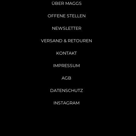
ÜBER MAGGS
OFFENE STELLEN
NEWSLETTER
VERSAND & RETOUREN
KONTAKT
IMPRESSUM
AGB
DATENSCHUTZ
INSTAGRAM