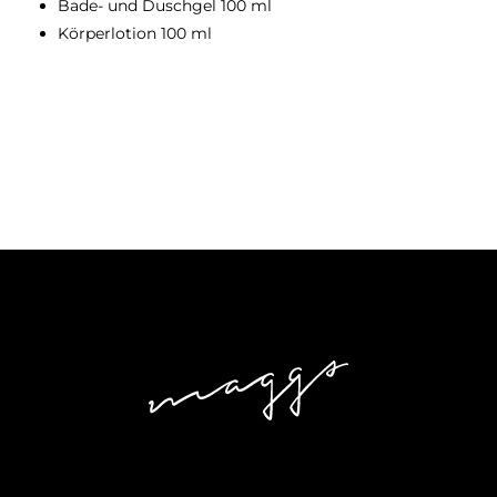
Bade- und Duschgel 100 ml
Körperlotion 100 ml