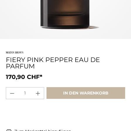
FIERY PINK PEPPER EAU DE
PARFUM
170,90 CHF*
IN DEN WARENKORB