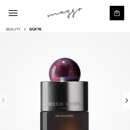
BEAUTY
DÜFTE