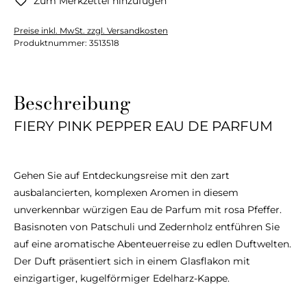
Zum Merkzettel hinzufügen
Preise inkl. MwSt. zzgl. Versandkosten
Produktnummer:
3513518
Beschreibung
FIERY PINK PEPPER EAU DE PARFUM
Gehen Sie auf Entdeckungsreise mit den zart
ausbalancierten, komplexen Aromen in diesem
unverkennbar würzigen Eau de Parfum mit rosa Pfeffer.
Basisnoten von Patschuli und Zedernholz entführen Sie
auf eine aromatische Abenteuerreise zu edlen Duftwelten.
Der Duft präsentiert sich in einem Glasflakon mit
einzigartiger, kugelförmiger Edelharz-Kappe.