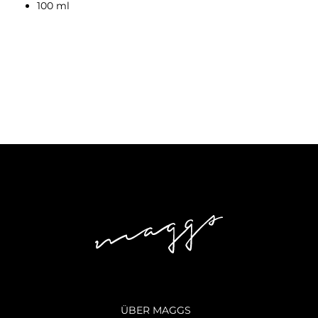
100 ml
ÜBER MAGGS