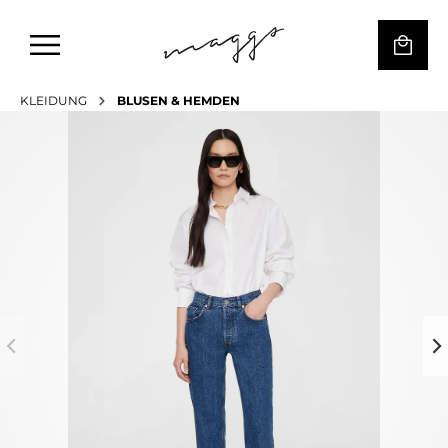
KLEIDUNG
BLUSEN & HEMDEN