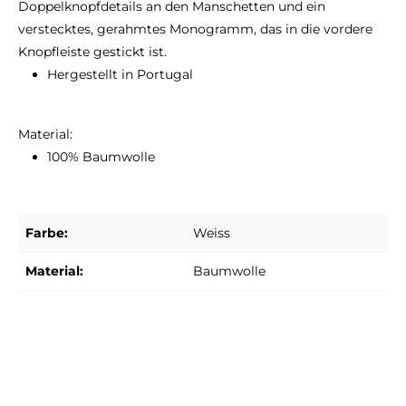
Doppelknopfdetails an den Manschetten und ein
verstecktes, gerahmtes Monogramm, das in die vordere
Knopfleiste gestickt ist.
Hergestellt in Portugal
Material:
100% Baumwolle
Farbe:
Weiss
Material:
Baumwolle