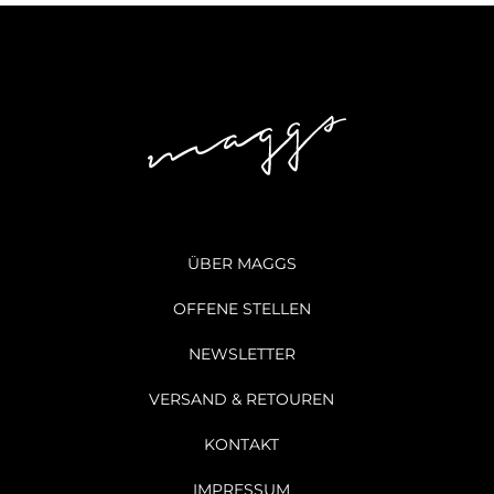
ÜBER MAGGS
OFFENE STELLEN
NEWSLETTER
VERSAND & RETOUREN
KONTAKT
IMPRESSUM