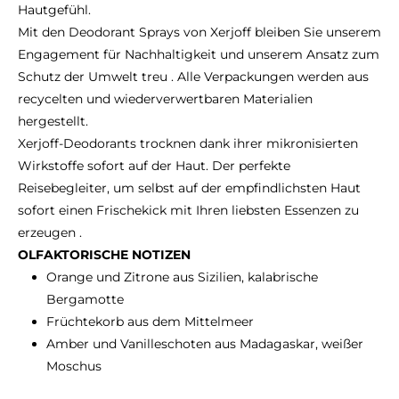
Hautgefühl.
Mit den Deodorant Sprays von Xerjoff bleiben Sie unserem
Engagement für Nachhaltigkeit und unserem Ansatz zum
Schutz der Umwelt treu . Alle Verpackungen werden aus
recycelten und wiederverwertbaren Materialien
hergestellt.
Xerjoff-Deodorants trocknen dank ihrer mikronisierten
Wirkstoffe sofort auf der Haut. Der perfekte
Reisebegleiter, um selbst auf der empfindlichsten Haut
sofort einen Frischekick mit Ihren liebsten Essenzen zu
erzeugen .
OLFAKTORISCHE NOTIZEN
Orange und Zitrone aus Sizilien, kalabrische
Bergamotte
Früchtekorb aus dem Mittelmeer
Amber und Vanilleschoten aus Madagaskar, weißer
Moschus