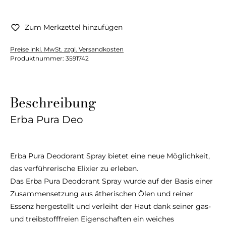
Zum Merkzettel hinzufügen
Preise inkl. MwSt. zzgl. Versandkosten
Produktnummer:
3591742
Beschreibung
Erba Pura Deo
Erba Pura Deodorant Spray bietet eine neue Möglichkeit,
das verführerische Elixier zu erleben.
Das Erba Pura Deodorant Spray wurde auf der Basis einer
Zusammensetzung aus ätherischen Ölen und reiner
Essenz hergestellt und verleiht der Haut dank seiner gas-
und treibstofffreien Eigenschaften ein weiches