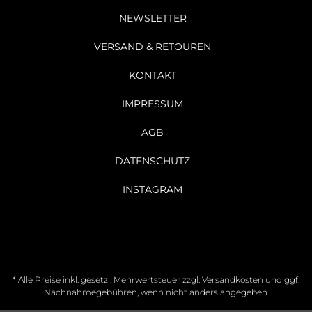
NEWSLETTER
VERSAND & RETOUREN
KONTAKT
IMPRESSUM
AGB
DATENSCHUTZ
INSTAGRAM
* Alle Preise inkl. gesetzl. Mehrwertsteuer zzgl.
Versandkosten
und ggf.
Nachnahmegebühren, wenn nicht anders angegeben.