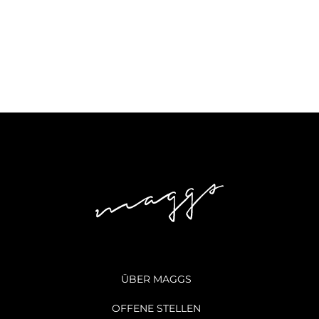
ÜBER MAGGS
OFFENE STELLEN