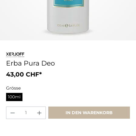
Erba Pura Deo
43,00 CHF*
Grösse
100ml
IN DEN WARENKORB