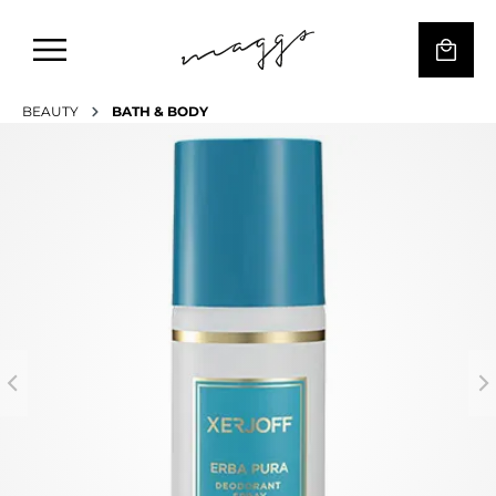
BEAUTY
BATH & BODY