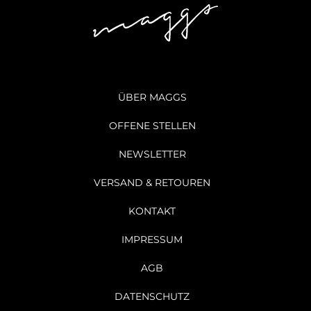
ÜBER MAGGS
OFFENE STELLEN
NEWSLETTER
VERSAND & RETOUREN
KONTAKT
IMPRESSUM
AGB
DATENSCHUTZ