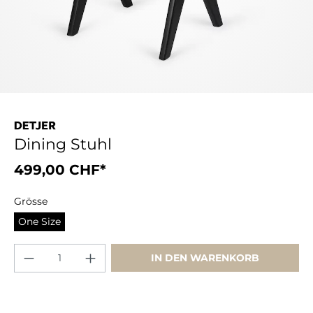
Dining Stuhl
499,00 CHF*
Grösse
One Size
IN DEN WARENKORB