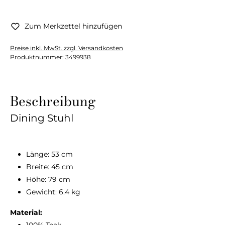
Zum Merkzettel hinzufügen
Preise inkl. MwSt. zzgl. Versandkosten
Produktnummer:
3499938
Beschreibung
Dining Stuhl
Länge: 53 cm
Breite: 45 cm
Höhe: 79 cm
Gewicht: 6.4 kg
Material:
100% Teak