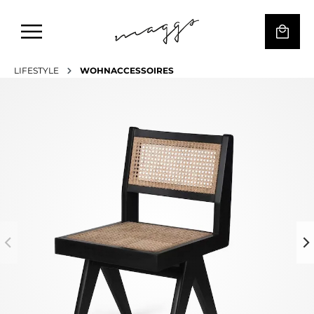
LIFESTYLE
WOHNACCESSOIRES