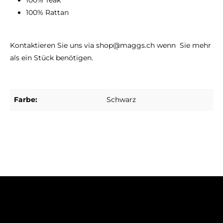
100% Rattan
Kontaktieren Sie uns via shop@maggs.ch wenn Sie mehr
als ein Stück benötigen.
Farbe:
Schwarz