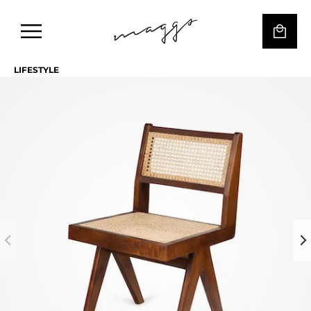
LIFESTYLE