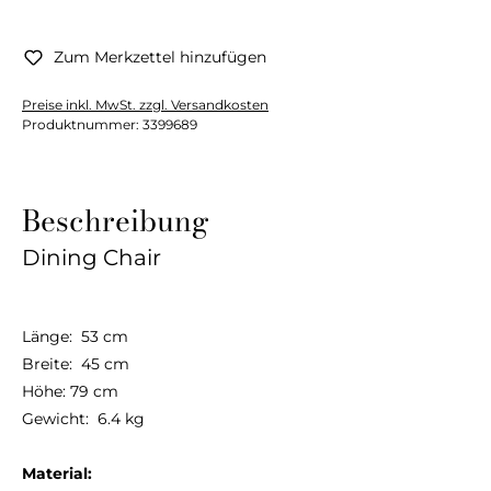
Zum Merkzettel hinzufügen
Preise inkl. MwSt. zzgl. Versandkosten
Produktnummer:
3399689
Beschreibung
Dining Chair
Länge: 53 cm
Breite: 45 cm
Höhe: 79 cm
Gewicht: 6.4 kg
Material: