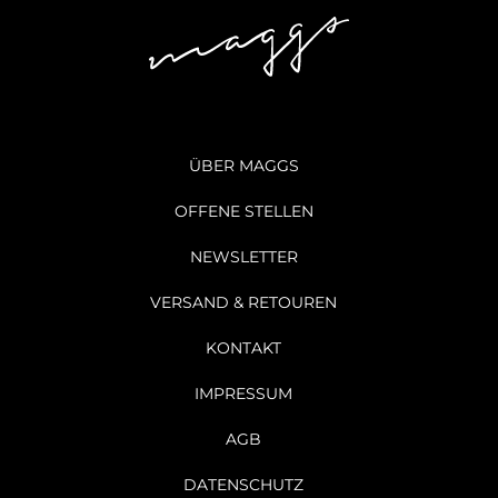
ÜBER MAGGS
OFFENE STELLEN
NEWSLETTER
VERSAND & RETOUREN
KONTAKT
IMPRESSUM
AGB
DATENSCHUTZ