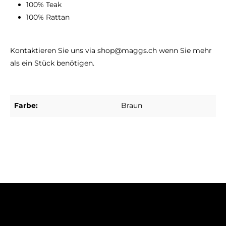
100% Teak
100% Rattan
Kontaktieren Sie uns via shop@maggs.ch wenn Sie mehr
als ein Stück benötigen.
Farbe:
Braun