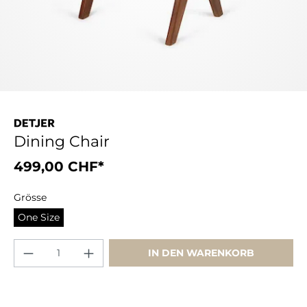
Dining Chair
499,00 CHF*
Grösse
One Size
IN DEN WARENKORB