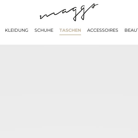
KLEIDUNG
SCHUHE
TASCHEN
ACCESSOIRES
BEAU