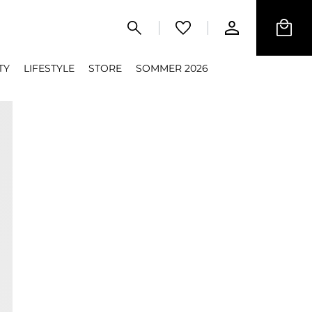
TY
LIFESTYLE
STORE
SOMMER 2026