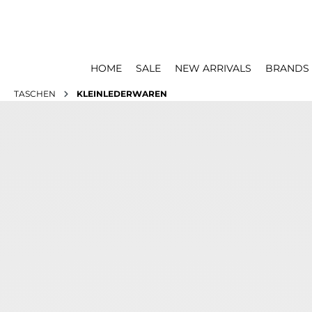
HOME
SALE
NEW ARRIVALS
BRANDS
TASCHEN
KLEINLEDERWAREN