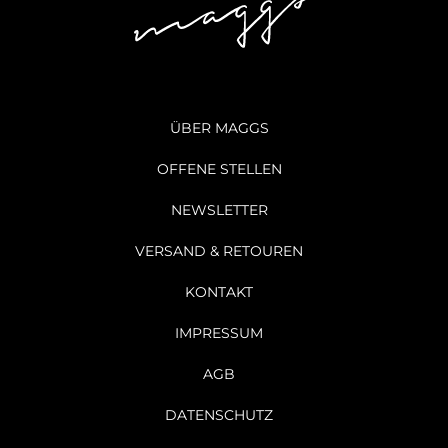
ÜBER MAGGS
OFFENE STELLEN
NEWSLETTER
VERSAND & RETOUREN
KONTAKT
IMPRESSUM
AGB
DATENSCHUTZ