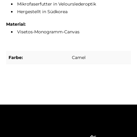
Mikrofaserfutter in Velourslederoptik
Hergestellt in Südkorea
Material:
Visetos-Monogramm-Canvas
Farbe:
Camel