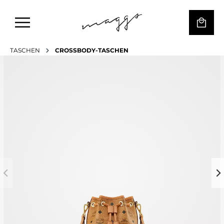
TASCHEN
CROSSBODY-TASCHEN