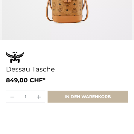
Dessau Tasche
849,00 CHF*
IN DEN WARENKORB